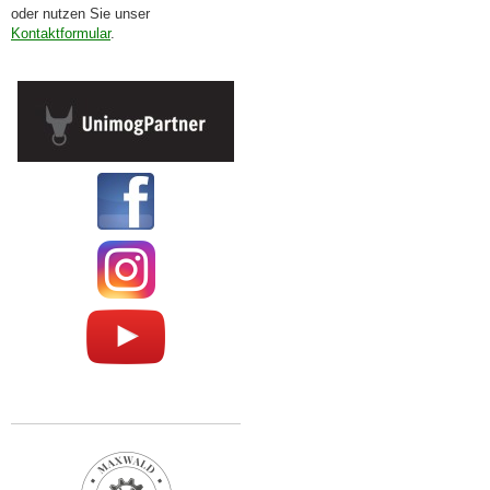
oder nutzen Sie unser
Kontaktformular
.