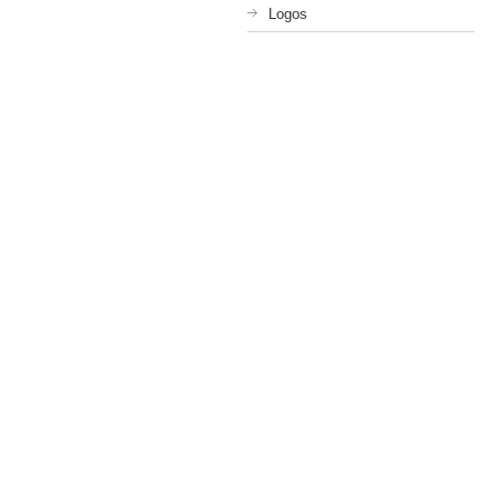
Logos