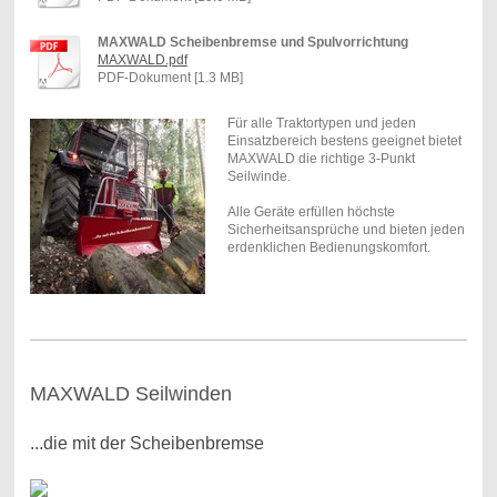
MAXWALD Scheibenbremse und Spulvorrichtung
MAXWALD.pdf
PDF-Dokument [1.3 MB]
Für alle Traktortypen und jeden
Einsatzbereich bestens geeignet bietet
MAXWALD die richtige 3-Punkt
Seilwinde.
Alle Geräte erfüllen höchste
Sicherheitsansprüche und bieten jeden
erdenklichen Bedienungskomfort.
MAXWALD Seilwinden
...die mit der Scheibenbremse